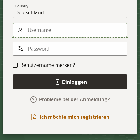
Country
Deutschland
Benutzer
Passwort
Benutzername merken?
Einloggen
Probleme bei der Anmeldung?
Ich möchte mich registrieren