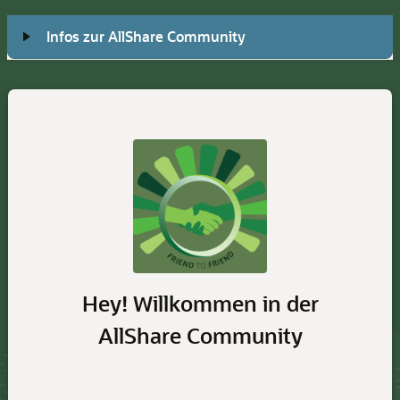
Infos zur AllShare Community
Hey! Willkommen in der
AllShare Community